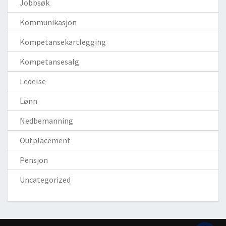
Jobbsøk
Kommunikasjon
Kompetansekartlegging
Kompetansesalg
Ledelse
Lønn
Nedbemanning
Outplacement
Pensjon
Uncategorized