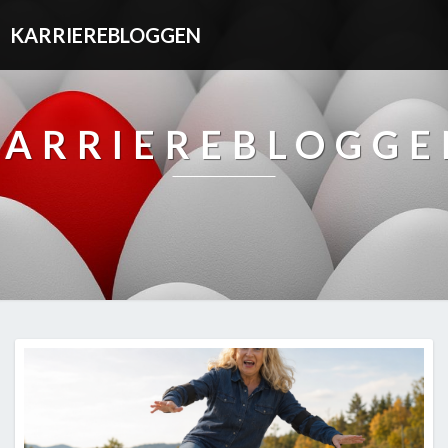
KARRIEREBLOGGEN
KARRIEREBLOGGE