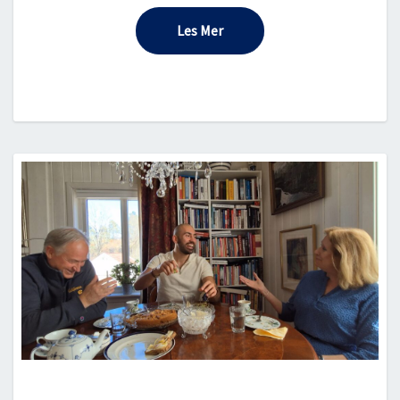
Les Mer
Les Mer