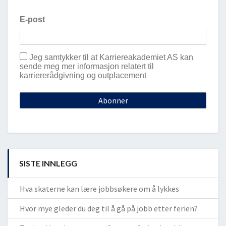
E-post
Jeg samtykker til at Karriereakademiet AS kan
sende meg mer informasjon relatert til
karriererådgivning og outplacement
SISTE INNLEGG
Hva skaterne kan lære jobbsøkere om å lykkes
Hvor mye gleder du deg til å gå på jobb etter ferien?