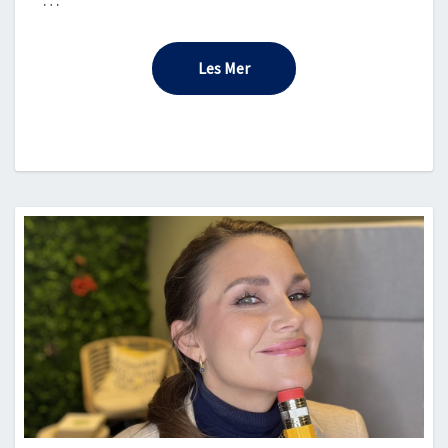
Les Mer
Les Mer