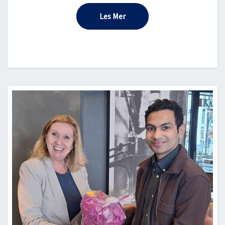
Les Mer
Les Mer