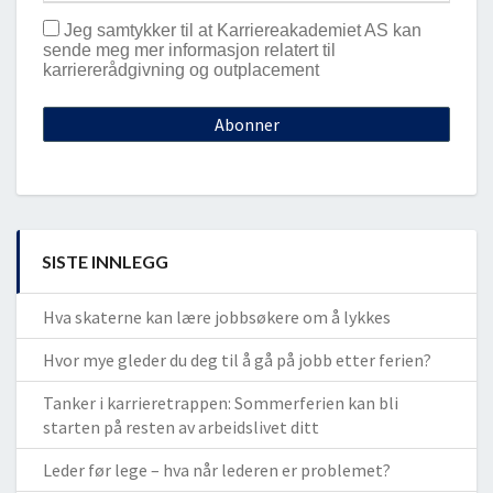
Jeg samtykker til at Karriereakademiet AS kan
sende meg mer informasjon relatert til
karriererådgivning og outplacement
SISTE INNLEGG
Hva skaterne kan lære jobbsøkere om å lykkes
Hvor mye gleder du deg til å gå på jobb etter ferien?
Tanker i karrieretrappen: Sommerferien kan bli
starten på resten av arbeidslivet ditt
Leder før lege – hva når lederen er problemet?