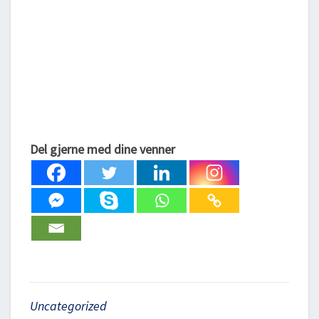
Del gjerne med dine venner
Uncategorized